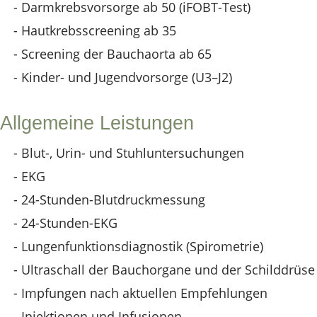
- Darmkrebsvorsorge ab 50 (iFOBT-Test)
- Hautkrebsscreening ab 35
- Screening der Bauchaorta ab 65
- Kinder- und Jugendvorsorge (U3–J2)
Allgemeine Leistungen
- Blut-, Urin- und Stuhluntersuchungen
- EKG
- 24-Stunden-Blutdruckmessung
- 24-Stunden-EKG
- Lungenfunktionsdiagnostik (Spirometrie)
- Ultraschall der Bauchorgane und der Schilddrüse
- Impfungen nach aktuellen Empfehlungen
- Injektionen und Infusionen