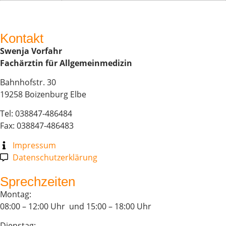
Kontakt
Swenja Vorfahr
Fachärztin für Allgemeinmedizin
Bahnhofstr. 30
19258 Boizenburg Elbe
Tel: 038847-486484
Fax: 038847-486483
Impressum
Datenschutzerklärung
Sprechzeiten
Montag:
08:00 – 12:00 Uhr und 15:00 – 18:00 Uhr
Dienstag: