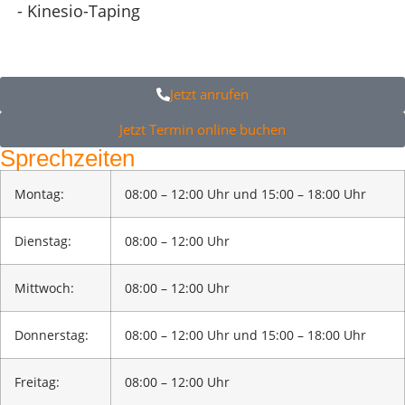
- Kinesio-Taping
Jetzt anrufen
Jetzt Termin online buchen
Sprechzeiten
Montag:
08:00 – 12:00 Uhr und 15:00 – 18:00 Uhr
Dienstag:
08:00 – 12:00 Uhr
Mittwoch:
08:00 – 12:00 Uhr
Donnerstag:
08:00 – 12:00 Uhr und 15:00 – 18:00 Uhr
Freitag:
08:00 – 12:00 Uhr