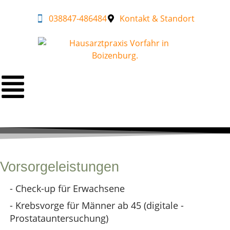
038847-486484
Kontakt & Standort
Vorsorgeleistungen
- Check-up für Erwachsene
- Krebsvorge für Männer ab 45 (digitale -
Prostatauntersuchung)