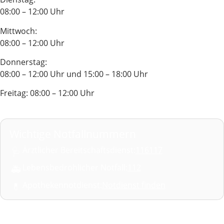
08:00 – 12:00 Uhr
Mittwoch:
08:00 – 12:00 Uhr
Donnerstag:
08:00 – 12:00 Uhr und 15:00 – 18:00 Uhr
Freitag: 08:00 – 12:00 Uhr
Wichtige Notfallnummern
Ärztlicher Bereitschaftsdienst:
116117
🩺
Lebensbedrohlicher Notfall:
112
🚑
Apothekennotdienst:
Notdienst finden
💊