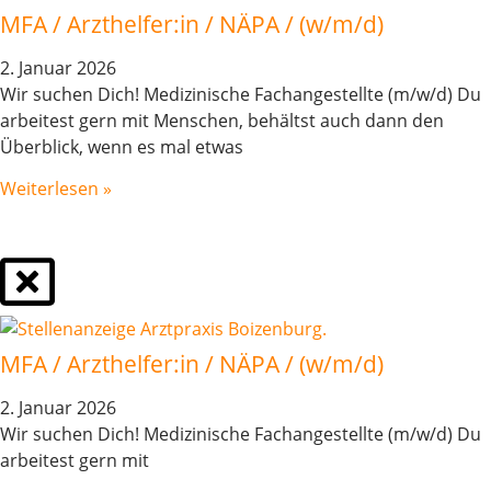
MFA / Arzthelfer:in / NÄPA / (w/m/d)
2. Januar 2026
Wir suchen Dich! Medizinische Fachangestellte (m/w/d) Du
arbeitest gern mit Menschen, behältst auch dann den
Überblick, wenn es mal etwas
Weiterlesen »
MFA / Arzthelfer:in / NÄPA / (w/m/d)
2. Januar 2026
Wir suchen Dich! Medizinische Fachangestellte (m/w/d) Du
arbeitest gern mit