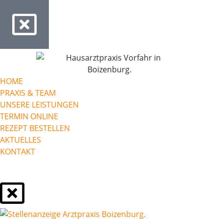
HOME
PRAXIS & TEAM
UNSERE LEISTUNGEN
TERMIN ONLINE
REZEPT BESTELLEN
AKTUELLES
KONTAKT