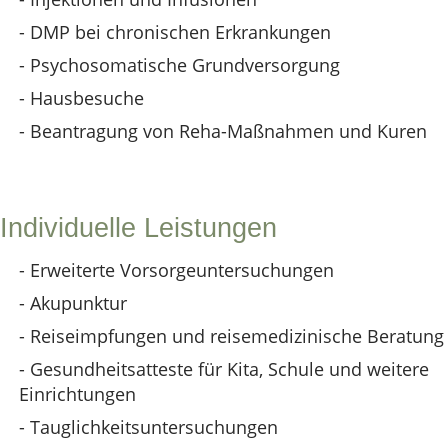
- DMP bei chronischen Erkrankungen
- Psychosomatische Grundversorgung
- Hausbesuche
- Beantragung von Reha-Maßnahmen und Kuren
Individuelle Leistungen
- Erweiterte Vorsorgeuntersuchungen
- Akupunktur
- Reiseimpfungen und reisemedizinische Beratung
- Gesundheitsatteste für Kita, Schule und weitere
Einrichtungen
- Tauglichkeitsuntersuchungen